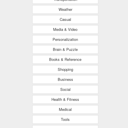
Weather
Casual
Media & Video
Personalization
Brain & Puzzle
Books & Reference
Shopping
Business
Social
Health & Fitness
Medical
Tools