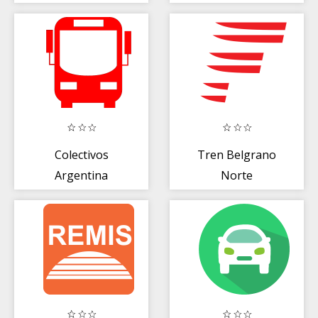
Colectivos
Tren Belgrano
Argentina
Norte