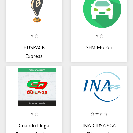
BUSPACK
SEM Morón
Express
Cuando Llega
INA-CIRSA SGA