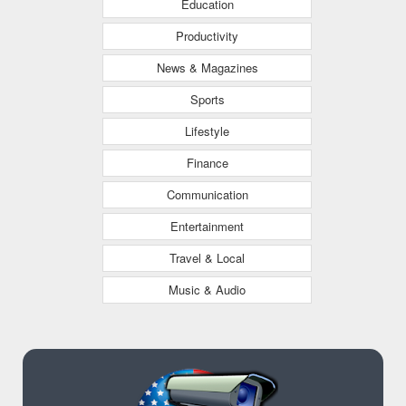
Education
Productivity
News & Magazines
Sports
Lifestyle
Finance
Communication
Entertainment
Travel & Local
Music & Audio