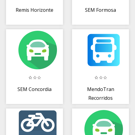
Remis Horizonte
SEM Formosa
SEM Concordia
MendoTran
Recorridos