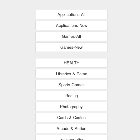
Applications-All
Applications-New
Games-All
Games-New
HEALTH
Libraries & Demo
Sports Games
Racing
Photography
Cards & Casino
Arcade & Action
Transportation