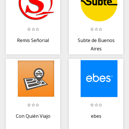
Remis Señorial
Subte de Buenos
Aires
Con Quién Viajo
ebes