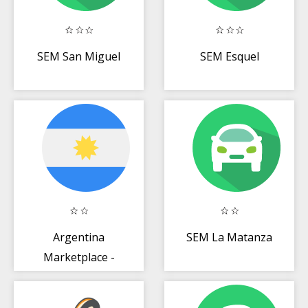
SEM San Miguel
SEM Esquel
Argentina
SEM La Matanza
Marketplace -
Anuncios
Gratuitos y Chat