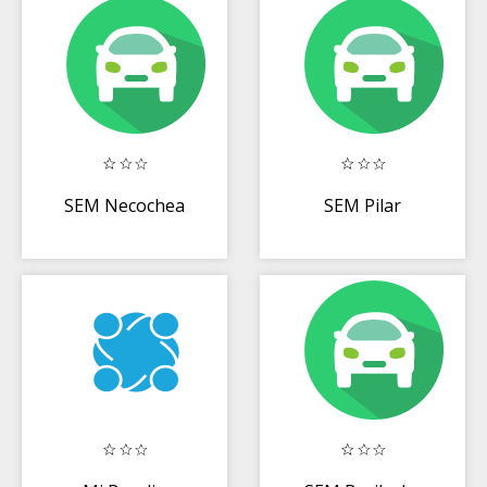
SEM Necochea
SEM Pilar