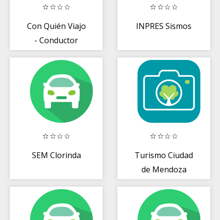
Con Quién Viajo
INPRES Sismos
- Conductor
SEM Clorinda
Turismo Ciudad
de Mendoza