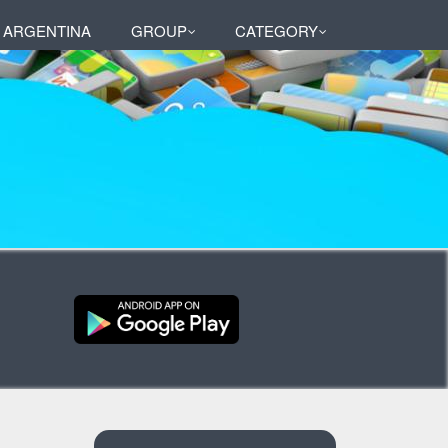
 ARGENTINA
GROUP
CATEGORY