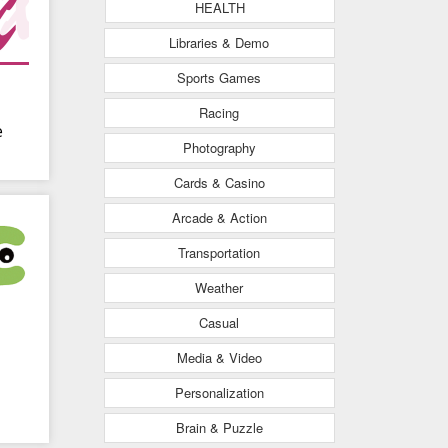
HEALTH
Libraries & Demo
Sports Games
Racing
e
Photography
Cards & Casino
Arcade & Action
Transportation
Weather
Casual
Media & Video
Personalization
Brain & Puzzle